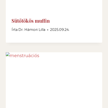
Sütőtökös muffin
Írta
Dr. Hámori Lilla
2025.09.24.