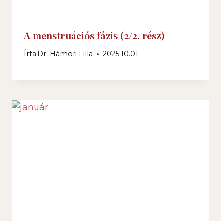
A menstruációs fázis (2/2. rész)
Írta
Dr. Hámori Lilla
2025.10.01.