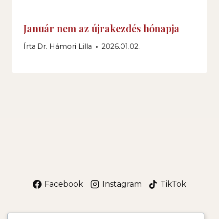
Január nem az újrakezdés hónapja
Írta
Dr. Hámori Lilla
2026.01.02.
Facebook
Instagram
TikTok